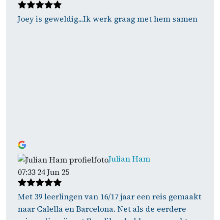
Joey is geweldig...Ik werk graag met hem samen
Julian Ham
07:33 24 Jun 25
Met 39 leerlingen van 16/17 jaar een reis gemaakt
naar Calella en Barcelona. Net als de eerdere