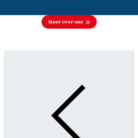
Meer over ons