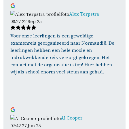
Alex Terpstra
08:27 22 Sep 25
Voor onze leerlingen is een geweldige
examenreis georganiseerd naar Normandië. De
leerlingen hebben een hele mooie en
indrukwekkende reis verzorgt gekregen. Het
contact met de organisatie is top! Hier hebben
wij als school enorm veel steun aan gehad.
Al Cooper
07:42 27 Jun 25