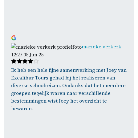
marieke verkerk
12:27 05 Jun 25
Ik heb een hele fijne samenwerking met Joey van
Excalibur Tours gehad bij het realiseren van
diverse schoolreizen. Ondanks dat het meerdere
groepen tegelijk waren naar verschillende
bestemmingen wist Joey het overzicht te
bewaren.