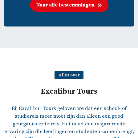
box
Naar alle bestemmingen
Alles over
Excalibur Tours
Bij Excalibur Tours geloven we dat een school- of
studiereis meer moet zijn dan alleen een goed
georganiseerde reis. Het moet een inspirerende
ervaring zijn die leerlingen en studenten samenbrengt,