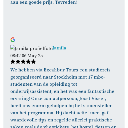
aan een goede prijs. Tevreden!
Jamila
08:42 06 May 25
We hebben via Excalibur Tours een studiereis
georganiseerd naar Stockholm met 17 mbo-
studenten van de opleiding tot
onderwijsassistent, en het was een fantastische
ervaring! Onze contactpersoon, Joost Visser,
heeft ons enorm geholpen bij het samenstellen
van het programma. Hij dacht actief mee, gaf
waardevolle tips en regelde allerlei praktische
zaken zoals de vliegtickets, het hostel, fietsen en