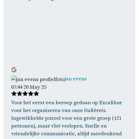
jan evens
07:44 20 May 25
Voor het eerst een beroep gedaan op Excalibur
voor het organiseren van onze Italiëreis.
Ingewikkelde puzzel voor een grote groep (121
personen), maar vlot verlopen. Snelle en
vriendelijke communicatie, altijd meedenkend