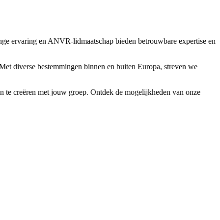
enlange ervaring en ANVR-lidmaatschap bieden betrouwbare expertise en
n. Met diverse bestemmingen binnen en buiten Europa, streven we
ingen te creëren met jouw groep. Ontdek de mogelijkheden van onze