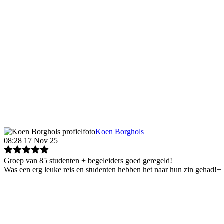
Koen Borghols
08:28 17 Nov 25
Groep van 85 studenten + begeleiders goed geregeld!
Was een erg leuke reis en studenten hebben het naar hun zin gehad!±