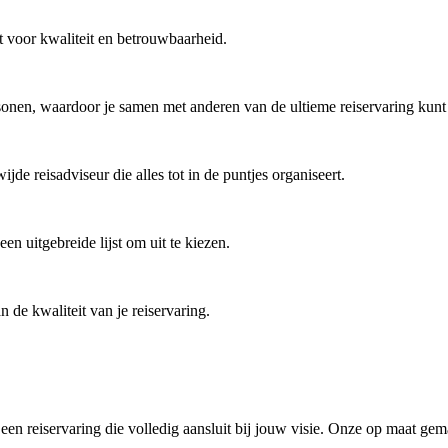
 voor kwaliteit en betrouwbaarheid.
onen, waardoor je samen met anderen van de ultieme reiservaring kunt
de reisadviseur die alles tot in de puntjes organiseert.
n uitgebreide lijst om uit te kiezen.
 de kwaliteit van je reiservaring.
r een reiservaring die volledig aansluit bij jouw visie. Onze op maat ge