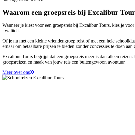
Waarom een groepsreis bij Excalibur Tour
Wanneer je kiest voor een groepsreis bij Excalibur Tours, kies je vo
kwaliteit.
Of je nu met een kleine vriendengroep reist of met een hele schoolk
ernaar om betaalbare prijzen te bieden zonder concessies te doen aan d
Excalibur Tours begrijpt dat een groepsreis meer is dan alleen reizen
groepsreizen en maak van jouw reis een buitengewoon avontuur.
Meer over ons