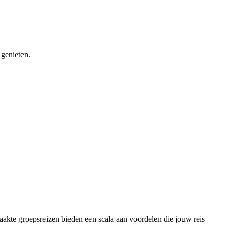
 genieten.
maakte groepsreizen bieden een scala aan voordelen die jouw reis