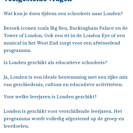
Wat kun je doen tijdens een schoolreis naar Londen?
Bezoek iconen zoals Big Ben, Buckingham Palace en de
Tower of London. Ook een rit in de London Eye of een
musical in het West End zorgt voor een afwisselend
programma.
Is Londen geschikt als educatieve schoolreis?
Ja, Londen is een ideale bestemming met een rijke mix
van geschiedenis, cultuur en educatieve activiteiten.
Voor welke leerjaren is Londen geschikt?
Londen is geschikt voor verschillende leerjaren. Het
programma wordt volledig afgestemd op de groep en
leerdoelen.