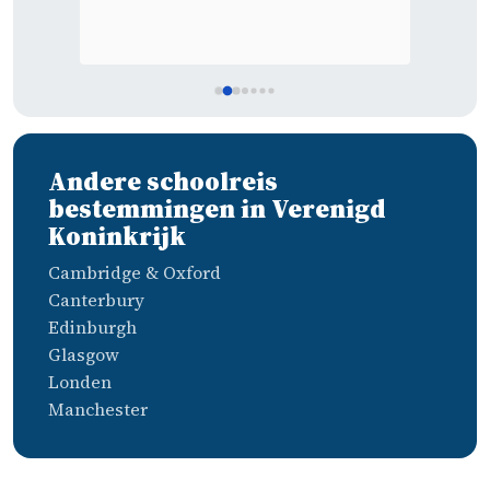
Andere schoolreis
bestemmingen in Verenigd
Koninkrijk
Cambridge & Oxford
Canterbury
Edinburgh
Glasgow
Londen
Manchester