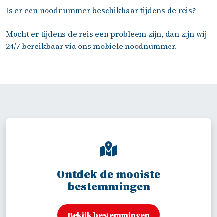
Is er een noodnummer beschikbaar tijdens de reis?
Mocht er tijdens de reis een probleem zijn, dan zijn wij
24/7 bereikbaar via ons mobiele noodnummer.
Ontdek de mooiste
bestemmingen
Bekijk bestemmingen