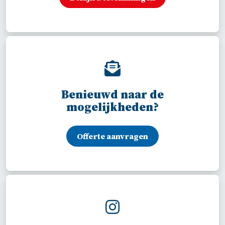
Benieuwd naar de
mogelijkheden?
Offerte aanvragen