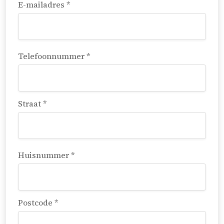
E-mailadres *
Telefoonnummer *
Straat *
Huisnummer *
Postcode *