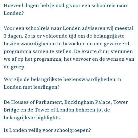
Hoeveel dagen heb je nodig voor een schoolreis naar
Londen?
Voor een schoolreis naar Londen adviseren wij meestal
3 dagen. Zo is er voldoende tijd om de belangrijkste
bezienswaardigheden te bezoeken en een gevarieerd
programma samen te stellen. De exacte duur stemmen
we af op het programma, het vervoer en de wensen van
de groep.
Wat zijn de belangrijkste bezienswaardigheden in
Londen met leerlingen?
De Houses of Parliament, Buckingham Palace, Tower
Bridge en de Tower of London behoren tot de
belangrijkste highlights.
Is Londen veilig voor schoolgroepen?