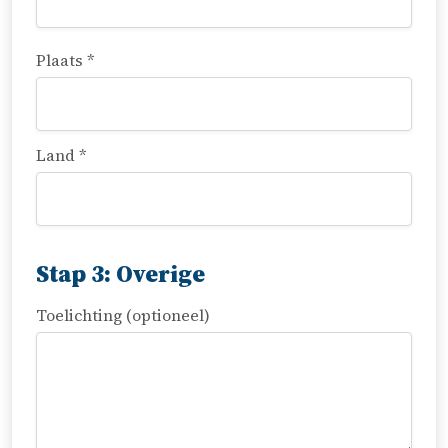
Plaats *
Land *
Stap 3: Overige
Toelichting (optioneel)