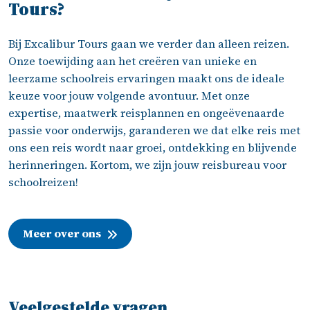
Tours?
Bij Excalibur Tours gaan we verder dan alleen reizen.
Onze toewijding aan het creëren van unieke en
leerzame schoolreis ervaringen maakt ons de ideale
keuze voor jouw volgende avontuur. Met onze
expertise, maatwerk reisplannen en ongeëvenaarde
passie voor onderwijs, garanderen we dat elke reis met
ons een reis wordt naar groei, ontdekking en blijvende
herinneringen. Kortom, we zijn jouw reisbureau voor
schoolreizen!
Meer over ons
Veelgestelde vragen