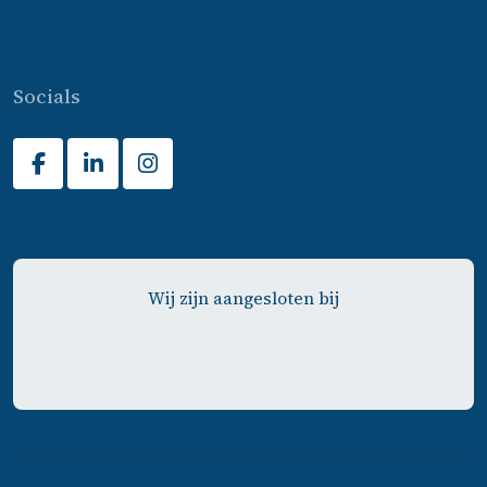
Socials
Wij zijn aangesloten bij