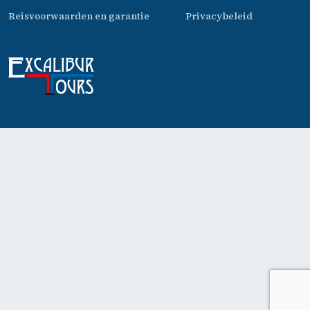
Reisvoorwaarden en garantie
Privacybeleid