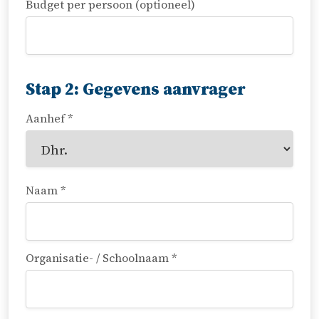
Budget per persoon (optioneel)
Stap 2: Gegevens aanvrager
Aanhef *
Naam *
Organisatie- / Schoolnaam *