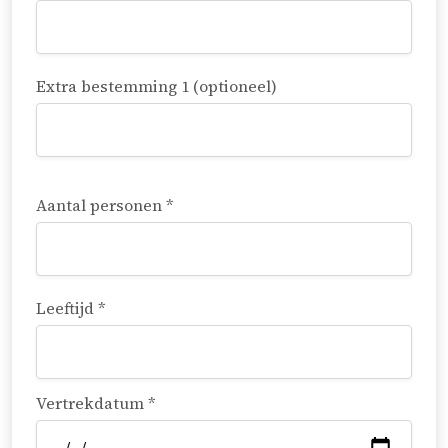
Extra bestemming 1 (optioneel)
Aantal personen *
Leeftijd *
Vertrekdatum *