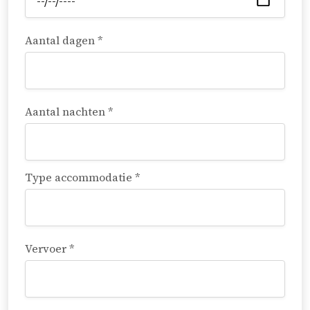
Aantal dagen *
Aantal nachten *
Type accommodatie *
Vervoer *