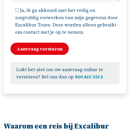
Ja, ik ga akkoord met het veilig en
zorgvuldig verwerken van mijn gegevens door
Excalibur Tours. Deze worden alleen gebruikt
om contact met je op te nemen.
Lukt het niet om uw aanvraag online te
versturen? Bel ons dan op
020 422 3313
Waarom een reis bij Excalibur