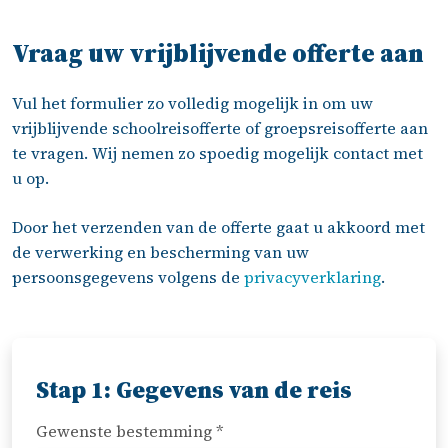
Vraag uw vrijblijvende offerte aan
Vul het formulier zo volledig mogelijk in om uw
vrijblijvende schoolreisofferte of groepsreisofferte aan
te vragen. Wij nemen zo spoedig mogelijk contact met
u op.
Door het verzenden van de offerte gaat u akkoord met
de verwerking en bescherming van uw
persoonsgegevens volgens de
privacyverklaring
.
Stap 1: Gegevens van de reis
Gewenste bestemming *