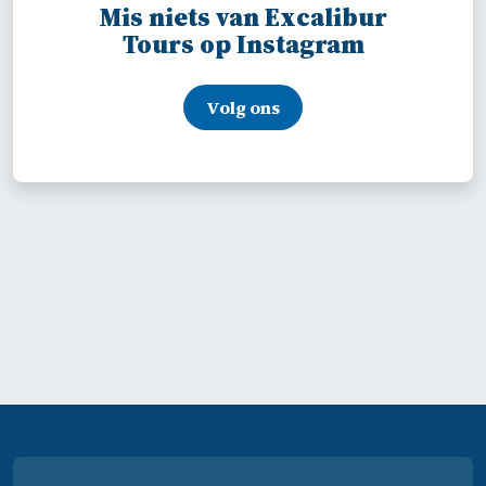
Mis niets van Excalibur
Tours op Instagram
Volg ons