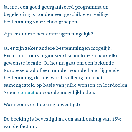
Ja, met een goed georganiseerd programma en
begeleiding is Londen een geschikte en veilige
bestemming voor schoolgroepen.
Zijn er andere bestemmingen mogelijk?
Ja, er zijn zeker andere bestemmingen mogelijk.
Excalibur Tours organiseert schoolreizen naar elke
gewenste locatie. Of het nu gaat om een bekende
Europese stad of een minder voor de hand liggende
bestemming, de reis wordt volledig op maat
samengesteld op basis van jullie wensen en leerdoelen.
Neem
contact
op voor de mogelijkheden.
Wanneer is de boeking bevestigd?
De boeking is bevestigd na een aanbetaling van 15%
van de factuur.