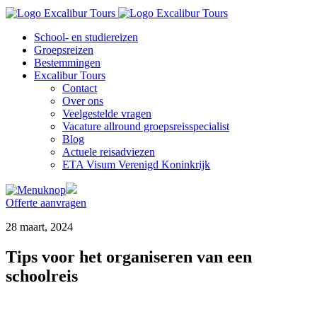
School- en studiereizen
Groepsreizen
Bestemmingen
Excalibur Tours
Contact
Over ons
Veelgestelde vragen
Vacature allround groepsreisspecialist
Blog
Actuele reisadviezen
ETA Visum Verenigd Koninkrijk
Offerte aanvragen
28 maart, 2024
Tips voor het organiseren van een
schoolreis