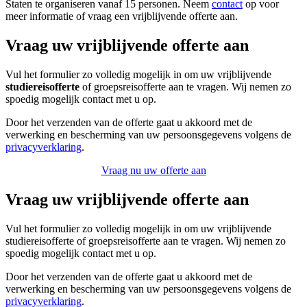
Staten te organiseren vanaf 15 personen. Neem
contact
op voor
meer informatie of vraag een vrijblijvende offerte aan.
Vraag uw vrijblijvende offerte aan
Vul het formulier zo volledig mogelijk in om uw vrijblijvende
studiereisofferte
of groepsreisofferte aan te vragen. Wij nemen zo
spoedig mogelijk contact met u op.
Door het verzenden van de offerte gaat u akkoord met de
verwerking en bescherming van uw persoonsgegevens volgens de
privacyverklaring
.
Vraag nu uw offerte aan
Vraag uw vrijblijvende offerte aan
Vul het formulier zo volledig mogelijk in om uw vrijblijvende
studiereisofferte of groepsreisofferte aan te vragen. Wij nemen zo
spoedig mogelijk contact met u op.
Door het verzenden van de offerte gaat u akkoord met de
verwerking en bescherming van uw persoonsgegevens volgens de
privacyverklaring
.