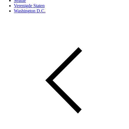
Seattle
Verenigde Staten
Washington D.C.