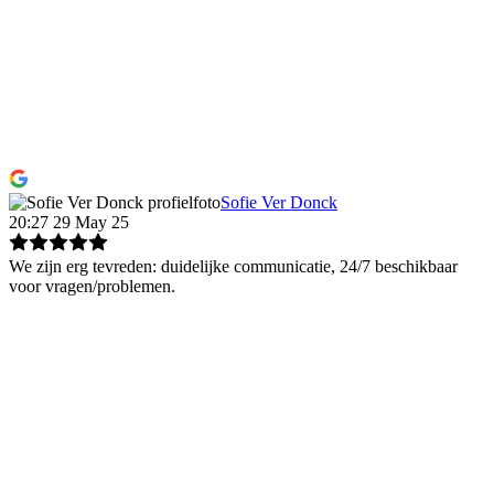
Sofie Ver Donck
20:27 29 May 25
We zijn erg tevreden: duidelijke communicatie, 24/7 beschikbaar
voor vragen/problemen.