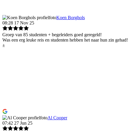
Koen Borghols
08:28 17 Nov 25
Groep van 85 studenten + begeleiders goed geregeld!
Was een erg leuke reis en studenten hebben het naar hun zin gehad!
±
Al Cooper
07:42 27 Jun 25