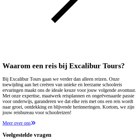
Waarom een reis bij Excalibur Tours?
Bij Excalibur Tours gaan we verder dan alleen reizen. Onze
toewijding aan het creëren van unieke en leerzame schoolreis
ervaringen maakt ons de ideale keuze voor jouw volgende avontuur.
Met onze expertise, maatwerk reisplannen en ongeëvenaarde passie
voor onderwijs, garanderen we dat elke reis met ons een reis wordt
naar groei, ontdekking en blijvende herinneringen. Kortom, we zijn
jouw reisbureau voor schoolreizen!
Meer over ons
Veelgestelde vragen