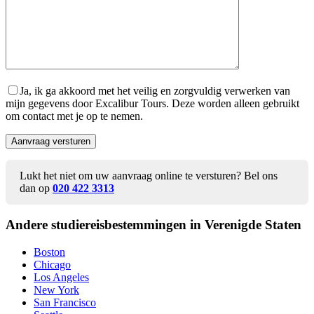
Ja, ik ga akkoord met het veilig en zorgvuldig verwerken van
mijn gegevens door Excalibur Tours. Deze worden alleen gebruikt
om contact met je op te nemen.
Lukt het niet om uw aanvraag online te versturen? Bel ons
dan op
020 422 3313
Andere studiereis
bestemmingen in Verenigde Staten
Boston
Chicago
Los Angeles
New York
San Francisco