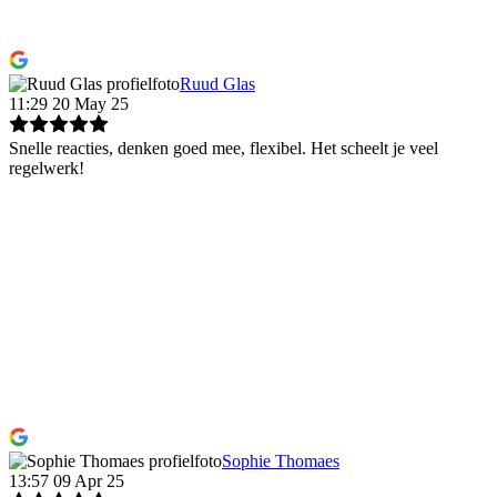
Ruud Glas
11:29 20 May 25
Snelle reacties, denken goed mee, flexibel. Het scheelt je veel
regelwerk!
Sophie Thomaes
13:57 09 Apr 25