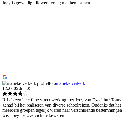
Joey is geweldig...Ik werk graag met hem samen
marieke verkerk
12:27 05 Jun 25
Ik heb een hele fijne samenwerking met Joey van Excalibur Tours
gehad bij het realiseren van diverse schoolreizen. Ondanks dat het
meerdere groepen tegelijk waren naar verschillende bestemmingen
wist Joey het overzicht te bewaren.