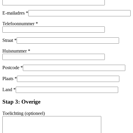
E-mailadres *
Telefoonnummer *
Straat *
Huisnummer *
Postcode *
Plaats *
Land *
Stap 3: Overige
Toelichting (optioneel)