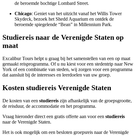
de beroemde bochtige Lombard Street.
Chicago
: Geniet van het uitzicht vanaf het Willis Tower
Skydeck, bezoek het Shedd Aquarium en ontdek de
beroemde spiegelende “Bean” in Millennium Park.
Studiereis naar de Verenigde Staten op
maat
Excalibur Tours helpt u graag bij het samenstellen van een op maat
gemaakt reisprogramma. Of u nu kiest voor een stedentrip naar New
York of een combinatie van steden, wij zorgen voor een programma
dat aansluit bij de interesses en leerdoelen van uw groep.
Kosten studiereis Verenigde Staten
De kosten van een
studiereis
zijn afhankelijk van de groepsgrootte,
de reisduur, de accommodatie en het programma.
Vraag hieronder direct een gratis offerte aan voor een
studiereis
naar de Verenigde Staten.
Het is ook mogelijk om een besloten groepsreis naar de Verenigde