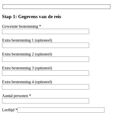
Stap 1: Gegevens van de reis
Gewenste bestemming *
Extra bestemming 1 (optioneel)
Extra bestemming 2 (optioneel)
Extra bestemming 3 (optioneel)
Extra bestemming 4 (optioneel)
Aantal personen *
Leeftijd *