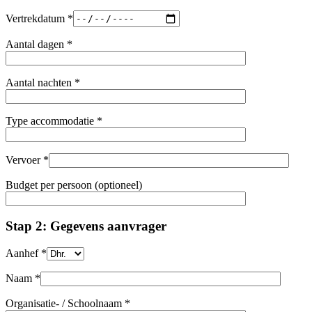
Vertrekdatum *
Aantal dagen *
Aantal nachten *
Type accommodatie *
Vervoer *
Budget per persoon (optioneel)
Stap 2: Gegevens aanvrager
Aanhef *
Naam *
Organisatie- / Schoolnaam *