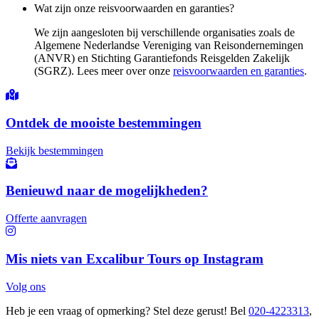
Wat zijn onze reisvoorwaarden en garanties?
We zijn aangesloten bij verschillende organisaties zoals de
Algemene Nederlandse Vereniging van Reisondernemingen
(ANVR) en Stichting Garantiefonds Reisgelden Zakelijk
(SGRZ). Lees meer over onze
reisvoorwaarden en garanties
.
Ontdek de mooiste bestemmingen
Bekijk bestemmingen
Benieuwd naar de mogelijkheden?
Offerte aanvragen
Mis niets van Excalibur Tours op Instagram
Volg ons
Heb je een vraag of opmerking? Stel deze gerust! Bel
020-4223313
,