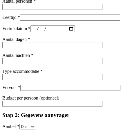
Aantal personen *
Leeftijd *
Vertrekdatum *
Aantal dagen *
Aantal nachten *
Type accommodatie *
Vervoer *
Budget per persoon (optioneel)
Stap 2: Gegevens aanvrager
Aanhef *