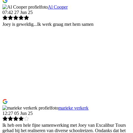
Al Cooper
07:42 27 Jun 25
Joey is geweldig...Ik werk graag met hem samen
marieke verkerk
12:27 05 Jun 25
Ik heb een hele fijne samenwerking met Joey van Excalibur Tours
gehad bij het realiseren van diverse schoolreizen. Ondanks dat het