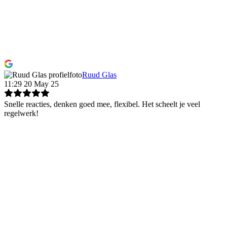
Ruud Glas
11:29 20 May 25
Snelle reacties, denken goed mee, flexibel. Het scheelt je veel
regelwerk!