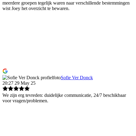
meerdere groepen tegelijk waren naar verschillende bestemmingen
wist Joey het overzicht te bewaren.
Sofie Ver Donck
20:27 29 May 25
We zijn erg tevreden: duidelijke communicatie, 24/7 beschikbaar
voor vragen/problemen.