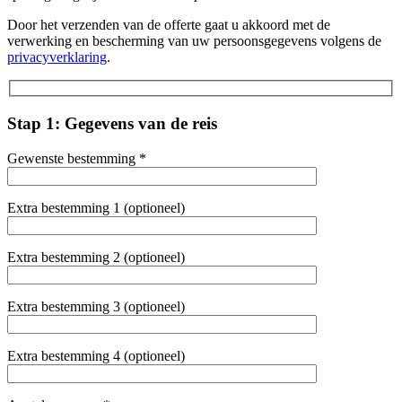
Door het verzenden van de offerte gaat u akkoord met de
verwerking en bescherming van uw persoonsgegevens volgens de
privacyverklaring
.
Stap 1: Gegevens van de reis
Gewenste bestemming *
Extra bestemming 1 (optioneel)
Extra bestemming 2 (optioneel)
Extra bestemming 3 (optioneel)
Extra bestemming 4 (optioneel)