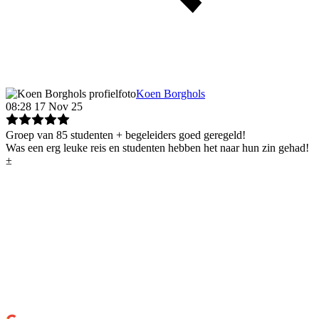
Koen Borghols
08:28 17 Nov 25
Groep van 85 studenten + begeleiders goed geregeld!
Was een erg leuke reis en studenten hebben het naar hun zin gehad!
±