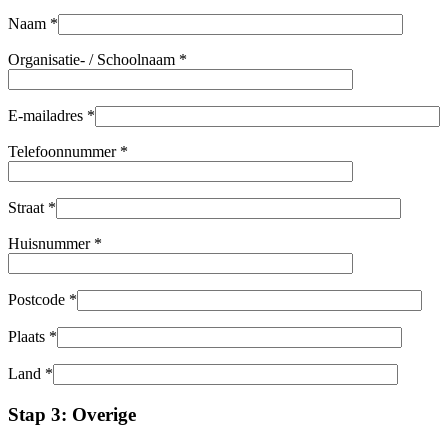
Naam *
Organisatie- / Schoolnaam *
E-mailadres *
Telefoonnummer *
Straat *
Huisnummer *
Postcode *
Plaats *
Land *
Stap 3: Overige