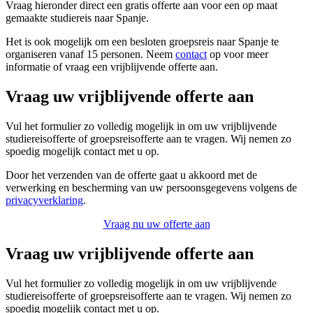
Vraag hieronder direct een gratis offerte aan voor een op maat
gemaakte studiereis naar Spanje.
Het is ook mogelijk om een besloten groepsreis naar Spanje te
organiseren vanaf 15 personen. Neem
contact
op voor meer
informatie of vraag een vrijblijvende offerte aan.
Vraag uw vrijblijvende offerte aan
Vul het formulier zo volledig mogelijk in om uw vrijblijvende
studiereisofferte of groepsreisofferte aan te vragen. Wij nemen zo
spoedig mogelijk contact met u op.
Door het verzenden van de offerte gaat u akkoord met de
verwerking en bescherming van uw persoonsgegevens volgens de
privacyverklaring
.
Vraag nu uw offerte aan
Vraag uw vrijblijvende offerte aan
Vul het formulier zo volledig mogelijk in om uw vrijblijvende
studiereisofferte of groepsreisofferte aan te vragen. Wij nemen zo
spoedig mogelijk contact met u op.