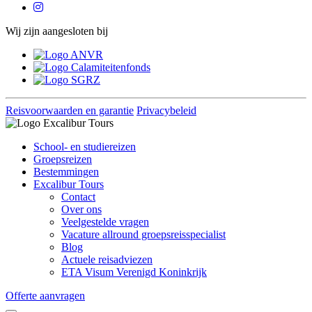
Wij zijn aangesloten bij
Reisvoorwaarden en garantie
Privacybeleid
School- en studiereizen
Groepsreizen
Bestemmingen
Excalibur Tours
Contact
Over ons
Veelgestelde vragen
Vacature allround groepsreisspecialist
Blog
Actuele reisadviezen
ETA Visum Verenigd Koninkrijk
Offerte aanvragen