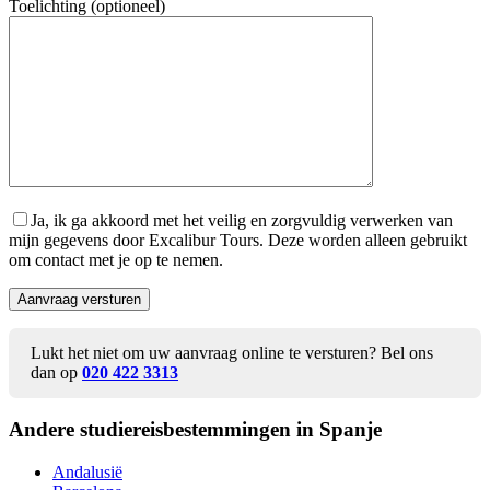
Toelichting (optioneel)
Ja, ik ga akkoord met het veilig en zorgvuldig verwerken van
mijn gegevens door Excalibur Tours. Deze worden alleen gebruikt
om contact met je op te nemen.
Lukt het niet om uw aanvraag online te versturen? Bel ons
dan op
020 422 3313
Andere studiereis
bestemmingen in Spanje
Andalusië