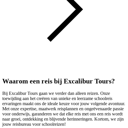
Waarom een reis bij Excalibur Tours?
Bij Excalibur Tours gaan we verder dan alleen reizen. Onze
toewijding aan het creëren van unieke en leerzame schoolreis
ervaringen maakt ons de ideale keuze voor jouw volgende avontuur.
Met onze expertise, maatwerk reisplannen en ongeëvenaarde passie
voor onderwijs, garanderen we dat elke reis met ons een reis wordt
naar groei, ontdekking en blijvende herinneringen. Kortom, we zijn
jouw reisbureau voor schoolreizen!