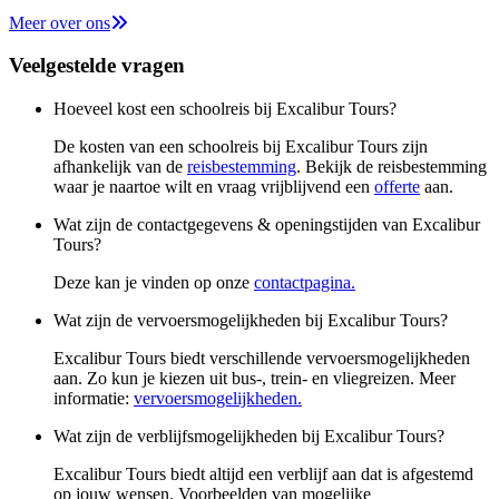
Meer over ons
Veelgestelde vragen
Hoeveel kost een schoolreis bij Excalibur Tours?
De kosten van een schoolreis bij Excalibur Tours zijn
afhankelijk van de
reisbestemming
. Bekijk de reisbestemming
waar je naartoe wilt en vraag vrijblijvend een
offerte
aan.
Wat zijn de contactgegevens & openingstijden van Excalibur
Tours?
Deze kan je vinden op onze
contactpagina.
Wat zijn de vervoersmogelijkheden bij Excalibur Tours?
Excalibur Tours biedt verschillende vervoersmogelijkheden
aan. Zo kun je kiezen uit bus-, trein- en vliegreizen. Meer
informatie:
vervoersmogelijkheden.
Wat zijn de verblijfsmogelijkheden bij Excalibur Tours?
Excalibur Tours biedt altijd een verblijf aan dat is afgestemd
op jouw wensen. Voorbeelden van mogelijke