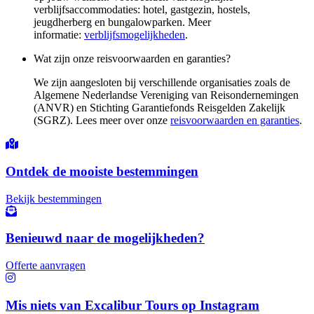
verblijfsaccommodaties: hotel, gastgezin, hostels,
jeugdherberg en bungalowparken. Meer
informatie:
verblijfsmogelijkheden
.
Wat zijn onze reisvoorwaarden en garanties?
We zijn aangesloten bij verschillende organisaties zoals de
Algemene Nederlandse Vereniging van Reisondernemingen
(ANVR) en Stichting Garantiefonds Reisgelden Zakelijk
(SGRZ). Lees meer over onze
reisvoorwaarden en garanties
.
Ontdek de mooiste bestemmingen
Bekijk bestemmingen
Benieuwd naar de mogelijkheden?
Offerte aanvragen
Mis niets van Excalibur Tours op Instagram