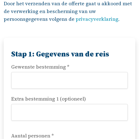
Door het verzenden van de offerte gaat u akkoord met
de verwerking en bescherming van uw
persoonsgegevens volgens de
privacyverklaring
.
Stap 1: Gegevens van de reis
Gewenste bestemming *
Extra bestemming 1 (optioneel)
Aantal personen *