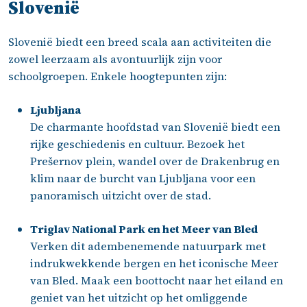
Slovenië
Slovenië biedt een breed scala aan activiteiten die
zowel leerzaam als avontuurlijk zijn voor
schoolgroepen. Enkele hoogtepunten zijn:
Ljubljana
De charmante hoofdstad van Slovenië biedt een
rijke geschiedenis en cultuur. Bezoek het
Prešernov plein, wandel over de Drakenbrug en
klim naar de burcht van Ljubljana voor een
panoramisch uitzicht over de stad.
Triglav National Park en het Meer van Bled
Verken dit adembenemende natuurpark met
indrukwekkende bergen en het iconische Meer
van Bled. Maak een boottocht naar het eiland en
geniet van het uitzicht op het omliggende