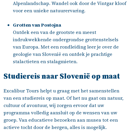
Alpenlandschap. Wandel ook door de Vintgar kloof
voor een unieke natuurervaring.
Grotten van Postojna
Ontdek een van de grootste en meest
indrukwekkende ondergrondse grottenstelsels
van Europa. Met een rondleiding leer je over de
geologie van Slovenië en ontdek je prachtige
stalactieten en stalagmieten.
Studiereis naar Slovenië op maat
Excalibur Tours helpt u graag met het samenstellen
van een studiereis op maat. Of het nu gaat om natuur,
cultuur of avontuur, wij zorgen ervoor dat uw
programma volledig aansluit op de wensen van uw
groep. Van educatieve bezoeken aan musea tot een
actieve tocht door de bergen, alles is mogelijk.