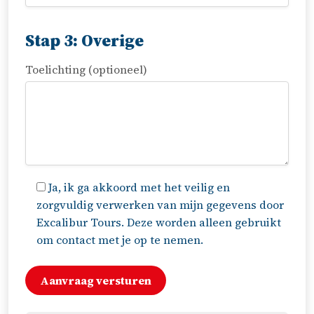
Stap 3: Overige
Toelichting (optioneel)
Ja, ik ga akkoord met het veilig en
zorgvuldig verwerken van mijn gegevens door
Excalibur Tours. Deze worden alleen gebruikt
om contact met je op te nemen.