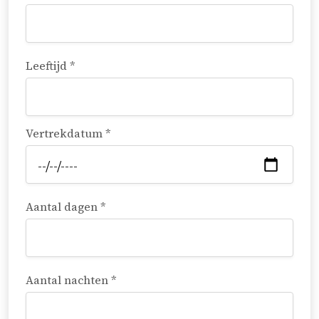
Leeftijd *
Vertrekdatum *
Aantal dagen *
Aantal nachten *