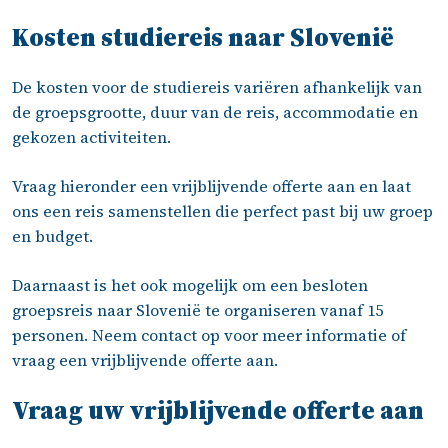
Kosten studiereis naar Slovenië
De kosten voor de studiereis variëren afhankelijk van
de groepsgrootte, duur van de reis, accommodatie en
gekozen activiteiten.
Vraag hieronder een vrijblijvende offerte aan en laat
ons een reis samenstellen die perfect past bij uw groep
en budget.
Daarnaast is het ook mogelijk om een besloten
groepsreis naar Slovenië te organiseren vanaf 15
personen. Neem
contact
op voor meer informatie of
vraag een vrijblijvende offerte aan.
Vraag uw vrijblijvende offerte aan