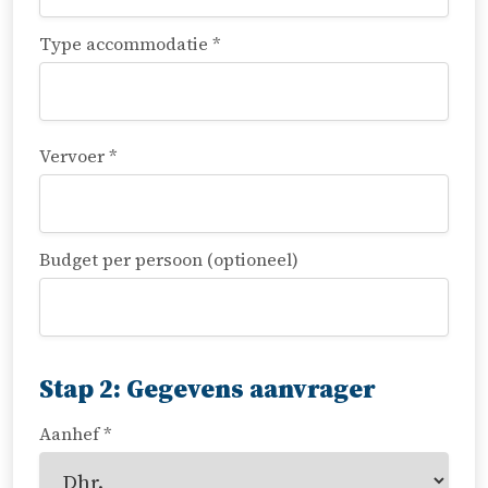
Type accommodatie *
Vervoer *
Budget per persoon (optioneel)
Stap 2: Gegevens aanvrager
Aanhef *