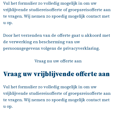
Vul het formulier zo volledig mogelijk in om uw
vrijblijvende studiereisofferte of groepsreisofferte aan
te vragen. Wij nemen zo spoedig mogelijk contact met
u op.
Door het verzenden van de offerte gaat u akkoord met
de verwerking en bescherming van uw
persoonsgegevens volgens de
privacyverklaring
.
Vraag nu uw offerte aan
Vraag uw vrijblijvende offerte aan
Vul het formulier zo volledig mogelijk in om uw
vrijblijvende studiereisofferte of groepsreisofferte aan
te vragen. Wij nemen zo spoedig mogelijk contact met
u op.