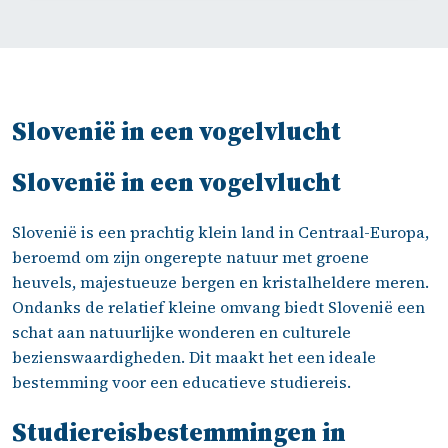
Slovenië in een vogelvlucht
Slovenië in een vogelvlucht
Slovenië is een prachtig klein land in Centraal-Europa,
beroemd om zijn ongerepte natuur met groene
heuvels, majestueuze bergen en kristalheldere meren.
Ondanks de relatief kleine omvang biedt Slovenië een
schat aan natuurlijke wonderen en culturele
bezienswaardigheden. Dit maakt het een ideale
bestemming voor een educatieve studiereis.
Studiereisbestemmingen in