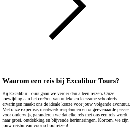
Waarom een reis bij Excalibur Tours?
Bij Excalibur Tours gaan we verder dan alleen reizen. Onze
toewijding aan het creëren van unieke en leerzame schoolreis
ervaringen maakt ons de ideale keuze voor jouw volgende avontuur.
Met onze expertise, maatwerk reisplannen en ongeëvenaarde passie
voor onderwijs, garanderen we dat elke reis met ons een reis wordt
naar groei, ontdekking en blijvende herinneringen. Kortom, we zijn
jouw reisbureau voor schoolreizen!