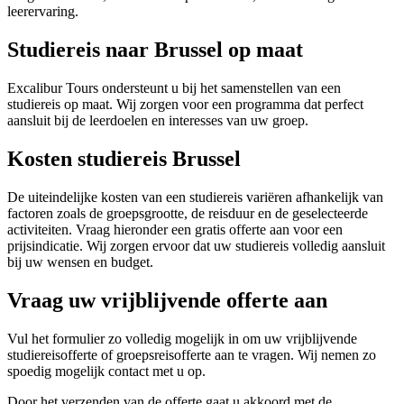
leerervaring.
Studiereis naar Brussel op maat
Excalibur Tours ondersteunt u bij het samenstellen van een
studiereis op maat. Wij zorgen voor een programma dat perfect
aansluit bij de leerdoelen en interesses van uw groep.
Kosten studiereis Brussel
De uiteindelijke kosten van een studiereis variëren afhankelijk van
factoren zoals de groepsgrootte, de reisduur en de geselecteerde
activiteiten. Vraag hieronder een gratis offerte aan voor een
prijsindicatie. Wij zorgen ervoor dat uw studiereis volledig aansluit
bij uw wensen en budget.
Vraag uw vrijblijvende offerte aan
Vul het formulier zo volledig mogelijk in om uw vrijblijvende
studiereisofferte of groepsreisofferte aan te vragen. Wij nemen zo
spoedig mogelijk contact met u op.
Door het verzenden van de offerte gaat u akkoord met de