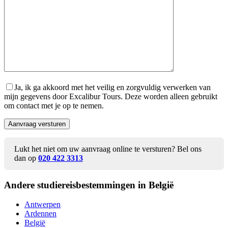
Ja, ik ga akkoord met het veilig en zorgvuldig verwerken van
mijn gegevens door Excalibur Tours. Deze worden alleen gebruikt
om contact met je op te nemen.
Lukt het niet om uw aanvraag online te versturen? Bel ons
dan op
020 422 3313
Andere studiereis
bestemmingen in België
Antwerpen
Ardennen
België