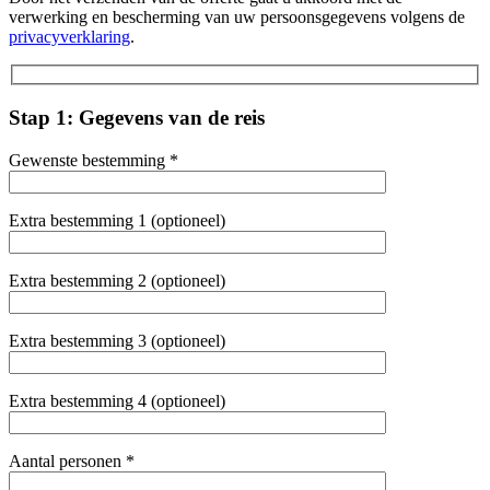
verwerking en bescherming van uw persoonsgegevens volgens de
privacyverklaring
.
Stap 1: Gegevens van de reis
Gewenste bestemming *
Extra bestemming 1 (optioneel)
Extra bestemming 2 (optioneel)
Extra bestemming 3 (optioneel)
Extra bestemming 4 (optioneel)
Aantal personen *