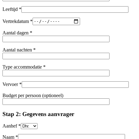
Leeftijd *
Vertrekdatum *
Aantal dagen *
Aantal nachten *
Type accommodatie *
Vervoer *
Budget per persoon (optioneel)
Stap 2: Gegevens aanvrager
Aanhef *
Naam *