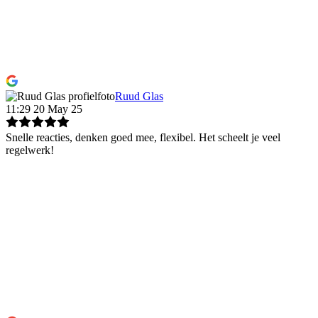
Ruud Glas
11:29 20 May 25
Snelle reacties, denken goed mee, flexibel. Het scheelt je veel
regelwerk!