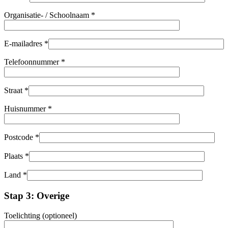
Organisatie- / Schoolnaam *
E-mailadres *
Telefoonnummer *
Straat *
Huisnummer *
Postcode *
Plaats *
Land *
Stap 3: Overige
Toelichting (optioneel)