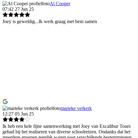
Al Cooper
07:42 27 Jun 25
Joey is geweldig...Ik werk graag met hem samen
marieke verkerk
12:27 05 Jun 25
Ik heb een hele fijne samenwerking met Joey van Excalibur Tours
gehad bij het realiseren van diverse schoolreizen. Ondanks dat het
meerdere groepen tegelijk waren naar verschillende bestemmingen