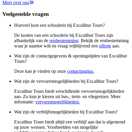
Meer over ons
Veelgestelde vragen
Hoeveel kost een schoolreis bij Excalibur Tours?
De kosten van een schoolreis bij Excalibur Tours zijn
afhankelijk van de
reisbestemming
. Bekijk de reisbestemming
waar je naartoe wilt en vraag vrijblijvend een
offerte
aan.
Wat zijn de contactgegevens & openingstijden van Excalibur
Tours?
Deze kan je vinden op onze
contactpagina.
Wat zijn de vervoersmogelijkheden bij Excalibur Tours?
Excalibur Tours biedt verschillende vervoersmogelijkheden
aan. Zo kun je kiezen uit bus-, trein- en vliegreizen. Meer
informatie:
vervoersmogelijkheden.
Wat zijn de verblijfsmogelijkheden bij Excalibur Tours?
Excalibur Tours biedt altijd een verblijf aan dat is afgestemd
op jouw wensen. Voorbeelden van mogelijke