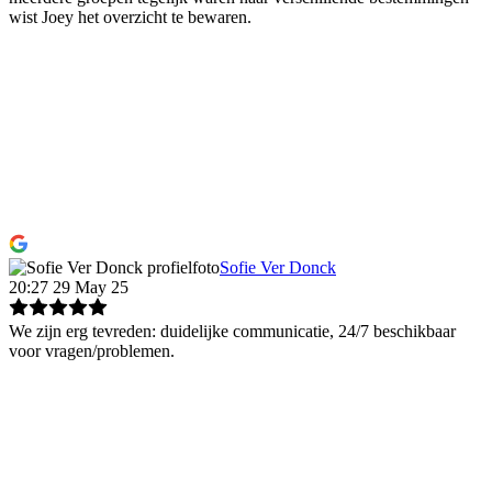
wist Joey het overzicht te bewaren.
Sofie Ver Donck
20:27 29 May 25
We zijn erg tevreden: duidelijke communicatie, 24/7 beschikbaar
voor vragen/problemen.