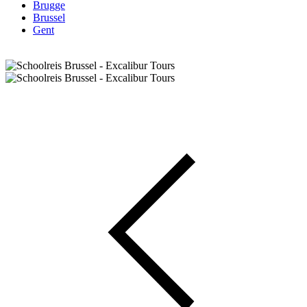
Brugge
Brussel
Gent