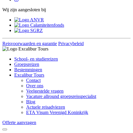
Wij zijn aangesloten bij
Reisvoorwaarden en garantie
Privacybeleid
School- en studiereizen
Groepsreizen
Bestemmingen
Excalibur Tours
Contact
Over ons
Veelgestelde vragen
Vacature allround groepsreisspecialist
Blog
Actuele reisadviezen
ETA Visum Verenigd Koninkrijk
Offerte aanvragen