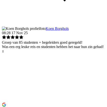
Koen Borghols
08:28 17 Nov 25
Groep van 85 studenten + begeleiders goed geregeld!
Was een erg leuke reis en studenten hebben het naar hun zin gehad!
±