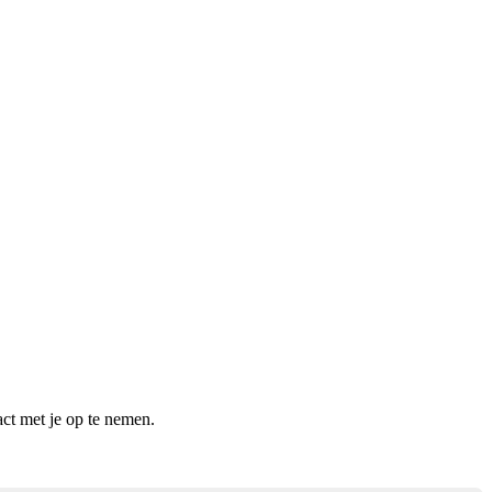
ct met je op te nemen.