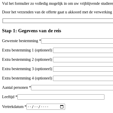
Vul het formulier zo volledig mogelijk in om uw vrijblijvende studier
Door het verzenden van de offerte gaat u akkoord met de verwerkin
Stap 1: Gegevens van de reis
Gewenste bestemming *
Extra bestemming 1 (optioneel)
Extra bestemming 2 (optioneel)
Extra bestemming 3 (optioneel)
Extra bestemming 4 (optioneel)
Aantal personen *
Leeftijd *
Vertrekdatum *