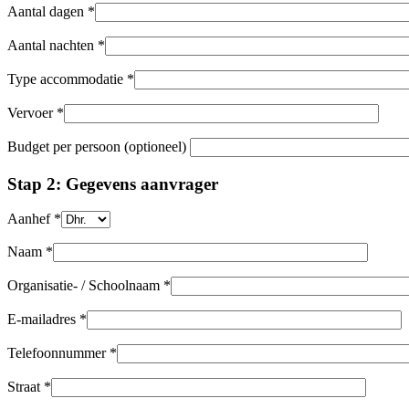
Aantal dagen *
Aantal nachten *
Type accommodatie *
Vervoer *
Budget per persoon (optioneel)
Stap 2: Gegevens aanvrager
Aanhef *
Naam *
Organisatie- / Schoolnaam *
E-mailadres *
Telefoonnummer *
Straat *