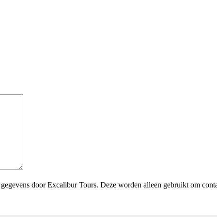
n gegevens door Excalibur Tours. Deze worden alleen gebruikt om conta