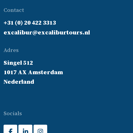
Contact
+31 (0) 20 422 3313
excalibur@excaliburtours.nl
Adres
Singel 512
1017 AX Amsterdam
Nederland
Socials