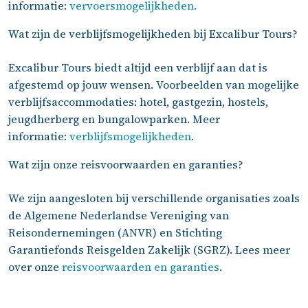
informatie:
vervoersmogelijkheden.
Wat zijn de verblijfsmogelijkheden bij Excalibur Tours?
Excalibur Tours biedt altijd een verblijf aan dat is
afgestemd op jouw wensen. Voorbeelden van mogelijke
verblijfsaccommodaties: hotel, gastgezin, hostels,
jeugdherberg en bungalowparken. Meer
informatie:
verblijfsmogelijkheden
.
Wat zijn onze reisvoorwaarden en garanties?
We zijn aangesloten bij verschillende organisaties zoals
de Algemene Nederlandse Vereniging van
Reisondernemingen (ANVR) en Stichting
Garantiefonds Reisgelden Zakelijk (SGRZ). Lees meer
over onze
reisvoorwaarden en garanties
.