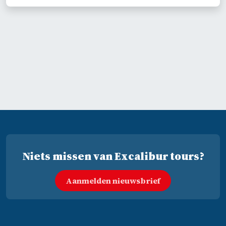
Niets missen van Excalibur tours?
Aanmelden nieuwsbrief