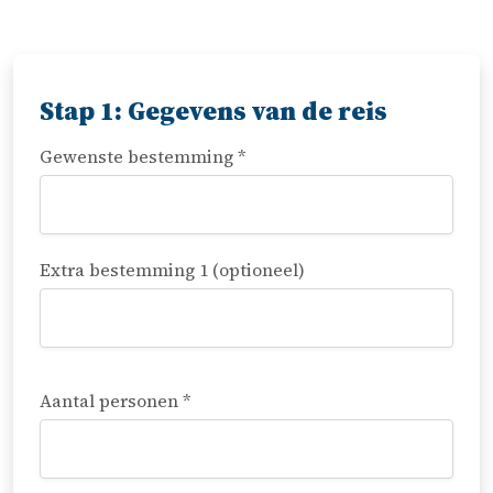
Stap 1: Gegevens van de reis
Gewenste bestemming *
Extra bestemming 1 (optioneel)
Aantal personen *