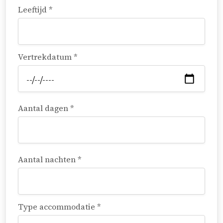
Leeftijd *
Vertrekdatum *
Aantal dagen *
Aantal nachten *
Type accommodatie *