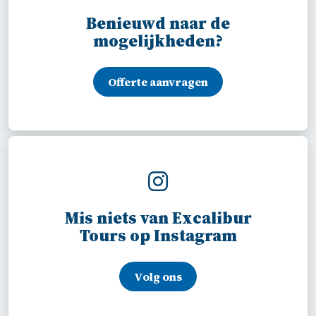
Benieuwd naar de
mogelijkheden?
Offerte aanvragen
Mis niets van Excalibur
Tours op Instagram
Volg ons