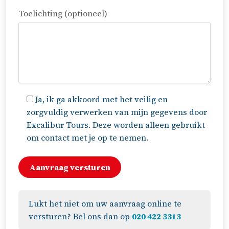
Toelichting (optioneel)
Ja, ik ga akkoord met het veilig en
zorgvuldig verwerken van mijn gegevens door
Excalibur Tours. Deze worden alleen gebruikt
om contact met je op te nemen.
Lukt het niet om uw aanvraag online te
versturen? Bel ons dan op
020 422 3313