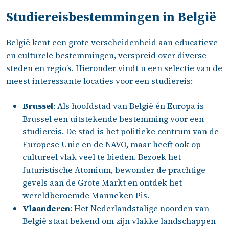
Studiereisbestemmingen in België
België kent een grote verscheidenheid aan educatieve
en culturele bestemmingen, verspreid over diverse
steden en regio’s. Hieronder vindt u een selectie van de
meest interessante locaties voor een studiereis:
Brussel
: Als hoofdstad van België én Europa is
Brussel een uitstekende bestemming voor een
studiereis. De stad is het politieke centrum van de
Europese Unie en de NAVO, maar heeft ook op
cultureel vlak veel te bieden. Bezoek het
futuristische Atomium, bewonder de prachtige
gevels aan de Grote Markt en ontdek het
wereldberoemde Manneken Pis.
Vlaanderen
: Het Nederlandstalige noorden van
België staat bekend om zijn vlakke landschappen