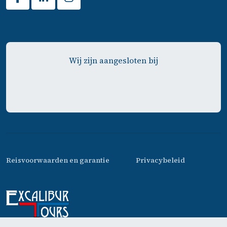
Wij zijn aangesloten bij
Reisvoorwaarden en garantie
Privacybeleid