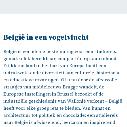
België in een vogelvlucht
België is een ideale bestemming voor een studiereis:
gemakkelijk bereikbaar, compact én rijk aan inhoud.
Dit kleine land in het hart van Europa biedt een
indrukwekkende diversiteit aan culturele, historische
en educatieve ervaringen. Of u nu door de sfeervolle
straatjes van middeleeuws Brugge wandelt, de
Europese instellingen in Brussel bezoekt of de
industriële geschiedenis van Wallonië verkent – België
heeft voor elke groep iets te bieden. Van kunst en
architectuur tot politiek en chocolade: een studiereis
naar België is afwisselend, leerzaam en inspirerend.