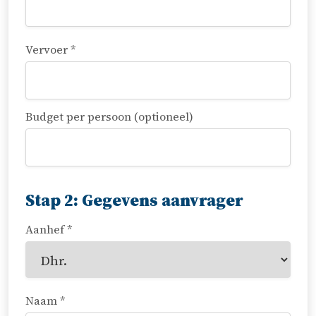
Vervoer *
Budget per persoon (optioneel)
Stap 2: Gegevens aanvrager
Aanhef *
Naam *