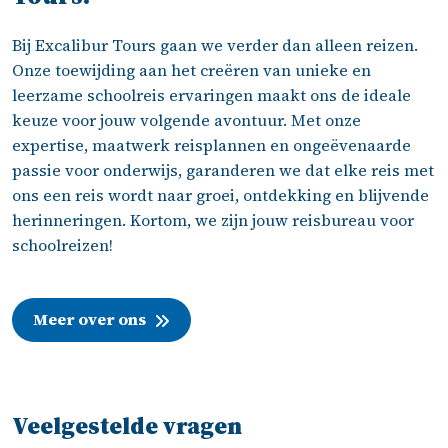
Bij Excalibur Tours gaan we verder dan alleen reizen.
Onze toewijding aan het creëren van unieke en
leerzame schoolreis ervaringen maakt ons de ideale
keuze voor jouw volgende avontuur. Met onze
expertise, maatwerk reisplannen en ongeëvenaarde
passie voor onderwijs, garanderen we dat elke reis met
ons een reis wordt naar groei, ontdekking en blijvende
herinneringen. Kortom, we zijn jouw reisbureau voor
schoolreizen!
Meer over ons
Veelgestelde vragen