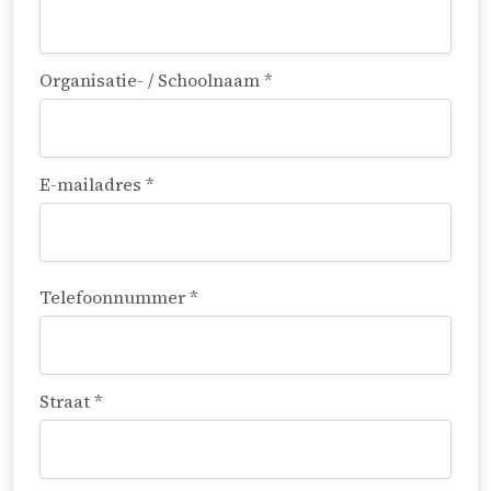
Organisatie- / Schoolnaam *
E-mailadres *
Telefoonnummer *
Straat *