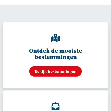
Ontdek de mooiste
bestemmingen
Bekijk bestemmingen