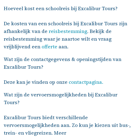
Hoeveel kost een schoolreis bij Excalibur Tours?
De kosten van een schoolreis bij Excalibur Tours zijn
afhankelijk van de
reisbestemming
. Bekijk de
reisbestemming waar je naartoe wilt en vraag
vrijblijvend een
offerte
aan.
Wat zijn de contactgegevens & openingstijden van
Excalibur Tours?
Deze kan je vinden op onze
contactpagina.
Wat zijn de vervoersmogelijkheden bij Excalibur
Tours?
Excalibur Tours biedt verschillende
vervoersmogelijkheden aan. Zo kun je kiezen uit bus-,
trein- en vliegreizen. Meer