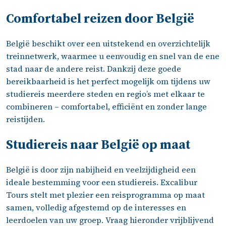
Comfortabel reizen door België
België beschikt over een uitstekend en overzichtelijk
treinnetwerk, waarmee u eenvoudig en snel van de ene
stad naar de andere reist. Dankzij deze goede
bereikbaarheid is het perfect mogelijk om tijdens uw
studiereis meerdere steden en regio’s met elkaar te
combineren – comfortabel, efficiënt en zonder lange
reistijden.
Studiereis naar België op maat
België is door zijn nabijheid en veelzijdigheid een
ideale bestemming voor een studiereis. Excalibur
Tours stelt met plezier een reisprogramma op maat
samen, volledig afgestemd op de interesses en
leerdoelen van uw groep. Vraag hieronder vrijblijvend