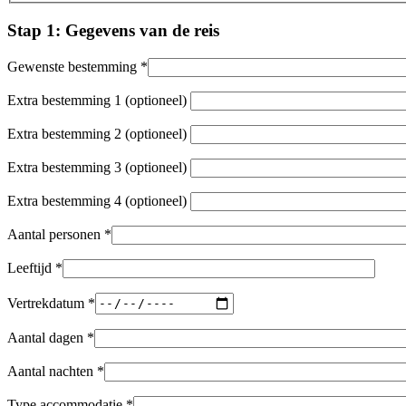
Stap 1: Gegevens van de reis
Gewenste bestemming *
Extra bestemming 1 (optioneel)
Extra bestemming 2 (optioneel)
Extra bestemming 3 (optioneel)
Extra bestemming 4 (optioneel)
Aantal personen *
Leeftijd *
Vertrekdatum *
Aantal dagen *
Aantal nachten *
Type accommodatie *