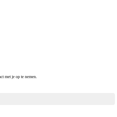
ct met je op te nemen.