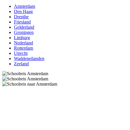
Amsterdam
Den Haag
Drenthe
Friesland
Gelderland
Groningen
Limburg
Nederland
Rotterdam
Utrecht
Waddeneilanden
Zeeland