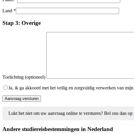
Land *
Stap 3: Overige
Toelichting (optioneel)
Ja, ik ga akkoord met het veilig en zorgvuldig verwerken van mij
Lukt het niet om uw aanvraag online te versturen? Bel ons dan op
Andere studiereis
bestemmingen in Nederland