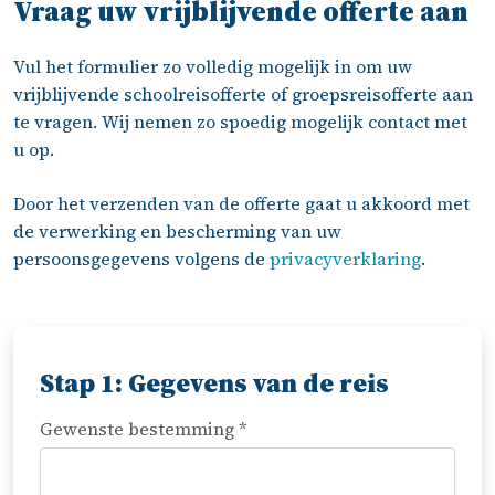
Vraag uw vrijblijvende offerte aan
Vul het formulier zo volledig mogelijk in om uw
vrijblijvende schoolreisofferte of groepsreisofferte aan
te vragen. Wij nemen zo spoedig mogelijk contact met
u op.
Door het verzenden van de offerte gaat u akkoord met
de verwerking en bescherming van uw
persoonsgegevens volgens de
privacyverklaring
.
Stap 1: Gegevens van de reis
Gewenste bestemming *