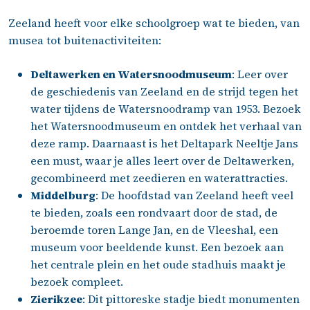
Zeeland heeft voor elke schoolgroep wat te bieden, van
musea tot buitenactiviteiten:
Deltawerken en Watersnoodmuseum
: Leer over
de geschiedenis van Zeeland en de strijd tegen het
water tijdens de Watersnoodramp van 1953. Bezoek
het Watersnoodmuseum en ontdek het verhaal van
deze ramp. Daarnaast is het Deltapark Neeltje Jans
een must, waar je alles leert over de Deltawerken,
gecombineerd met zeedieren en waterattracties.
Middelburg
: De hoofdstad van Zeeland heeft veel
te bieden, zoals een rondvaart door de stad, de
beroemde toren Lange Jan, en de Vleeshal, een
museum voor beeldende kunst. Een bezoek aan
het centrale plein en het oude stadhuis maakt je
bezoek compleet.
Zierikzee
: Dit pittoreske stadje biedt monumenten