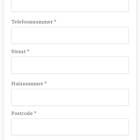
Telefoonnummer *
Straat *
Huisnummer *
Postcode *