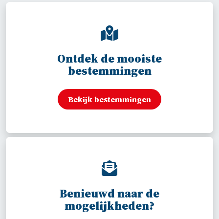
Ontdek de mooiste
bestemmingen
Bekijk bestemmingen
Benieuwd naar de
mogelijkheden?