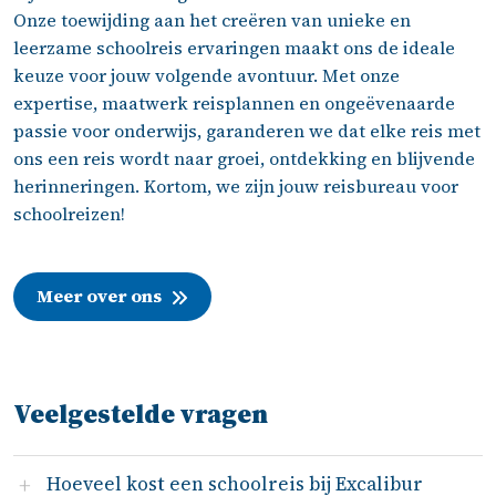
Onze toewijding aan het creëren van unieke en
leerzame schoolreis ervaringen maakt ons de ideale
keuze voor jouw volgende avontuur. Met onze
expertise, maatwerk reisplannen en ongeëvenaarde
passie voor onderwijs, garanderen we dat elke reis met
ons een reis wordt naar groei, ontdekking en blijvende
herinneringen. Kortom, we zijn jouw reisbureau voor
schoolreizen!
Meer over ons
Veelgestelde vragen
Hoeveel kost een schoolreis bij Excalibur