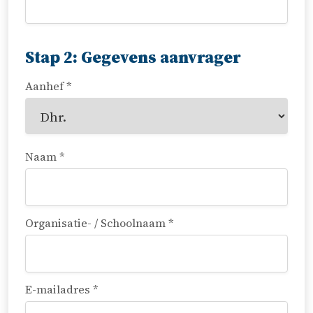
Stap 2: Gegevens aanvrager
Aanhef *
Naam *
Organisatie- / Schoolnaam *
E-mailadres *