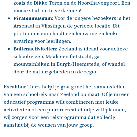
zoals de Dikke Toren en de Noordhavenpoort. Een
mooie stad om te verkennen!
Piratenmuseum
: Voor de jongere bezoekers is het
Arsenaal in Vlissingen de perfecte locatie. Dit
piratenmuseum biedt een leerzame en leuke
ervaring voor leerlingen.
Buitenactiviteiten
: Zeeland is ideaal voor actieve
schoolreizen. Maak een fietstocht, ga
mountainbiken in Burgh-Heemstede, of wandel
door de natuurgebieden in de regio.
Excalibur Tours helpt je graag met het samenstellen
van een schoolreis naar Zeeland op maat. Of je nu een
educatief programma wilt combineren met leuke
activiteiten of een puur recreatief uitje wilt plannen,
wij zorgen voor een reisprogramma dat volledig
aansluit bij de wensen van jouw groep.