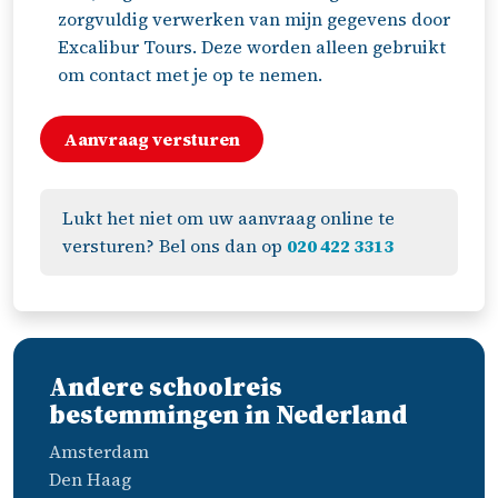
zorgvuldig verwerken van mijn gegevens door
Excalibur Tours. Deze worden alleen gebruikt
om contact met je op te nemen.
Lukt het niet om uw aanvraag online te
versturen? Bel ons dan op
020 422 3313
Andere schoolreis
bestemmingen in Nederland
Amsterdam
Den Haag