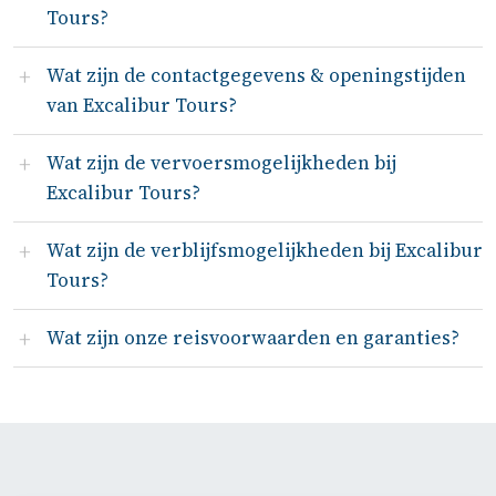
Tours?
Wat zijn de contactgegevens & openingstijden
van Excalibur Tours?
Wat zijn de vervoersmogelijkheden bij
Excalibur Tours?
Wat zijn de verblijfsmogelijkheden bij Excalibur
Tours?
Wat zijn onze reisvoorwaarden en garanties?