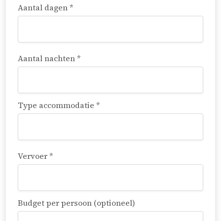
Aantal dagen *
Aantal nachten *
Type accommodatie *
Vervoer *
Budget per persoon (optioneel)