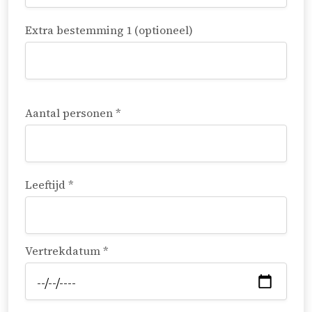
Extra bestemming 1 (optioneel)
Aantal personen *
Leeftijd *
Vertrekdatum *