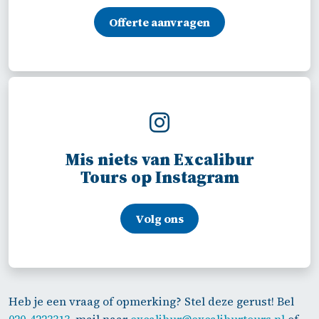
Offerte aanvragen
Mis niets van Excalibur
Tours op Instagram
Volg ons
Heb je een vraag of opmerking? Stel deze gerust! Bel