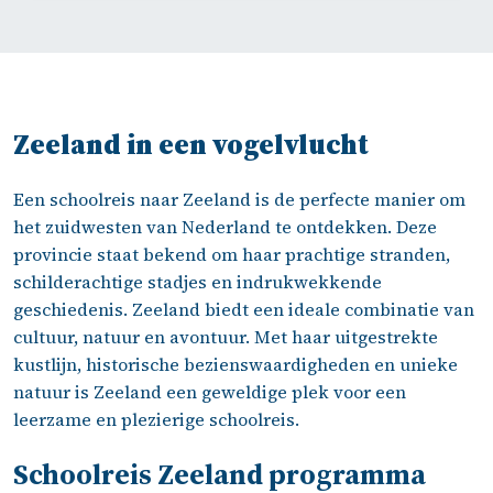
Zeeland in een vogelvlucht
Een schoolreis naar Zeeland is de perfecte manier om
het zuidwesten van Nederland te ontdekken. Deze
provincie staat bekend om haar prachtige stranden,
schilderachtige stadjes en indrukwekkende
geschiedenis. Zeeland biedt een ideale combinatie van
cultuur, natuur en avontuur. Met haar uitgestrekte
kustlijn, historische bezienswaardigheden en unieke
natuur is Zeeland een geweldige plek voor een
leerzame en plezierige schoolreis.
Schoolreis Zeeland programma