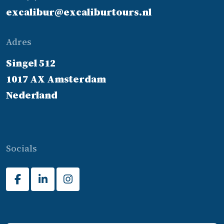
excalibur@excaliburtours.nl
Adres
Singel 512
1017 AX Amsterdam
Nederland
Socials