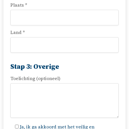
Plaats *
Land *
Stap 3: Overige
Toelichting (optioneel)
Ja, ik ga akkoord met het veilig en