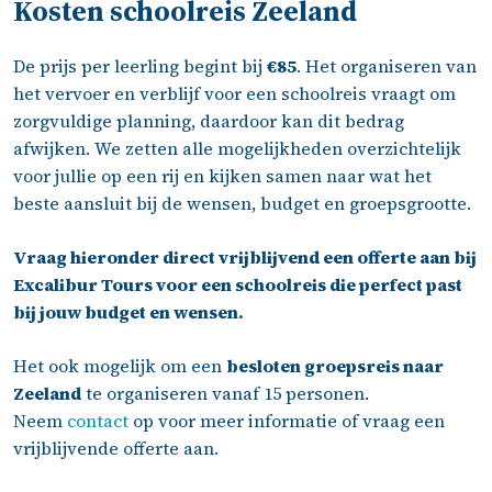
Kosten schoolreis Zeeland
De prijs per leerling begint bij
€85
.
Het organiseren van
het
vervoer
en
verblijf
voor een schoolreis vraagt om
zorgvuldige planning, daardoor kan dit bedrag
afwijken. We zetten alle mogelijkheden overzichtelijk
voor jullie op een rij en kijken samen naar wat het
beste aansluit bij de wensen, budget en groepsgrootte.
Vraag hieronder direct vrijblijvend een offerte aan bij
Excalibur Tours voor een schoolreis die perfect past
bij jouw budget en wensen.
Het ook mogelijk om een
besloten groepsreis naar
Zeeland
te organiseren vanaf 15 personen.
Neem
contact
op voor meer informatie of vraag een
vrijblijvende offerte aan.