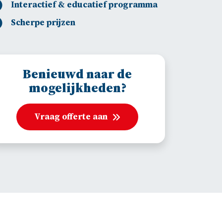
Interactief & educatief programma
Scherpe prijzen
Benieuwd naar de
mogelijkheden?
Vraag offerte aan