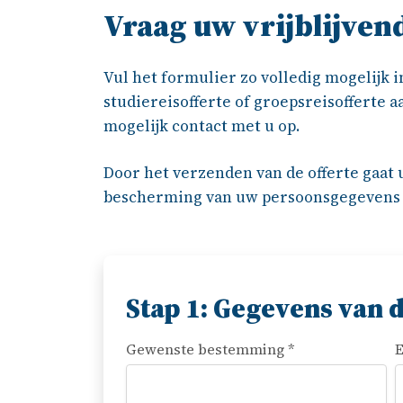
Vraag uw vrijblijvend
Vul het formulier zo volledig mogelijk i
studiereisofferte of groepsreisofferte 
mogelijk contact met u op.
Door het verzenden van de offerte gaat
bescherming van uw persoonsgegevens
Stap 1: Gegevens van d
Gewenste bestemming *
E