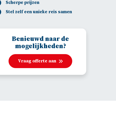
Scherpe prijzen
Stel zelf een unieke reis samen
Benieuwd naar de
mogelijkheden?
Vraag offerte aan