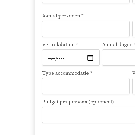
Aantal personen *
L
Vertrekdatum *
Aantal dagen 
Type accommodatie *
V
Budget per persoon (optioneel)