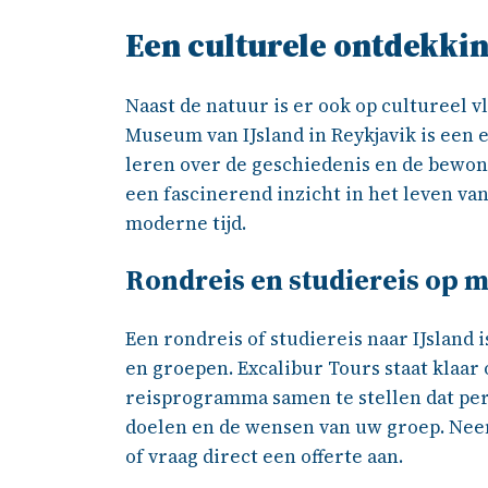
Een culturele ontdekki
Naast de natuur is er ook op cultureel v
Museum van IJsland in Reykjavik is een 
leren over de geschiedenis en de bewoner
een fascinerend inzicht in het leven van
moderne tijd.
Rondreis en studiereis op 
Een rondreis of studiereis naar IJsland 
en groepen. Excalibur Tours staat klaar
reisprogramma samen te stellen dat perf
doelen en de wensen van uw groep. Nee
of vraag direct een offerte aan.